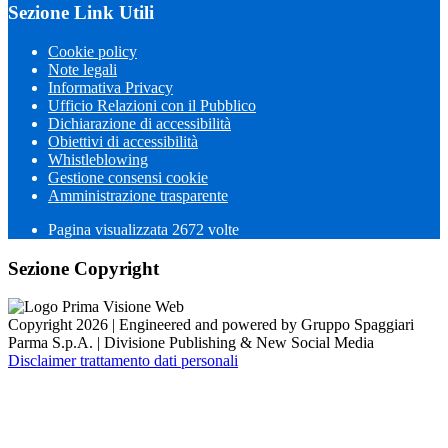
Sezione Link Utili
Cookie policy
Note legali
Informativa Privacy
Ufficio Relazioni con il Pubblico
Dichiarazione di accessibilità
Obiettivi di accessibilità
Whistleblowing
Gestione consensi cookie
Amministrazione trasparente
Pagina visualizzata
2672
volte
Sezione Copyright
Copyright 2026 | Engineered and powered by Gruppo Spaggiari
Parma S.p.A. | Divisione Publishing & New Social Media
Disclaimer trattamento dati personali