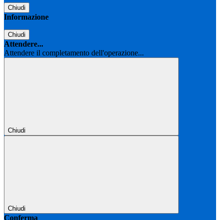
Chiudi
Informazione
Chiudi
Attendere...
Attendere il completamento dell'operazione...
Chiudi
Chiudi
Conferma