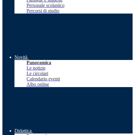
Personale scolastico
Percorsi di studio
Novità
Panoramica
Le notizie
Le circolari
Calendario eventi
Albo online
Didattica