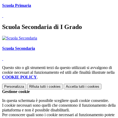
Scuola Primaria
Scuola Secondaria di I Grado
Scuola Secondaria
Questo sito o gli strumenti terzi da questo utilizzati si avvalgono di
cookie necessari al funzionamento ed utili alle finalità illustrate nella
COOKIE POLICY
.
Personalizza
Rifiuta tutti
i cookies
Accetta tutti
i cookies
Gestione cookie
In questa schermata è possibile scegliere quali cookie consentire.
I cookie necessari sono quelli che consentono il funzionamento della
piattaforma e non è possibile disabilitarli.
Per conoscere quali sono i cookie necessari al funzionamento potete