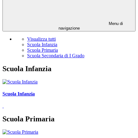
Menu di
navigazione
Visualizza tutti
Scuola Infanzia
Scuola Primaria
Scuola Secondaria di I Grado
Scuola Infanzia
Scuola Infanzia
Scuola Primaria