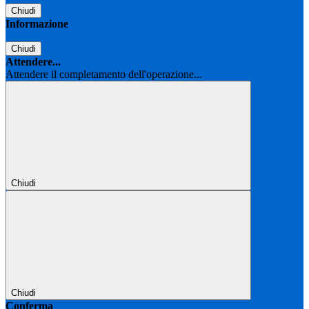
Chiudi
Informazione
Chiudi
Attendere...
Attendere il completamento dell'operazione...
Chiudi
Chiudi
Conferma