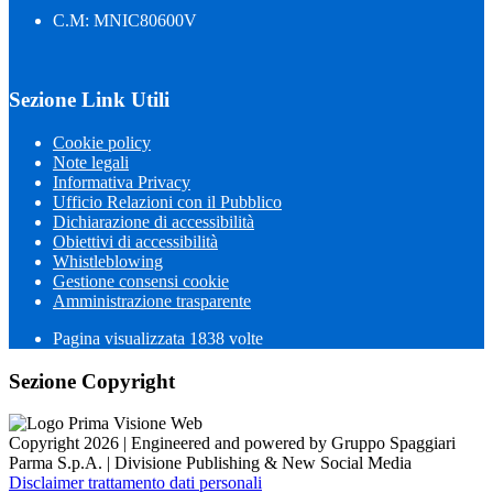
C.M: MNIC80600V
Sezione Link Utili
Cookie policy
Note legali
Informativa Privacy
Ufficio Relazioni con il Pubblico
Dichiarazione di accessibilità
Obiettivi di accessibilità
Whistleblowing
Gestione consensi cookie
Amministrazione trasparente
Pagina visualizzata
1838
volte
Sezione Copyright
Copyright 2026 | Engineered and powered by Gruppo Spaggiari
Parma S.p.A. | Divisione Publishing & New Social Media
Disclaimer trattamento dati personali