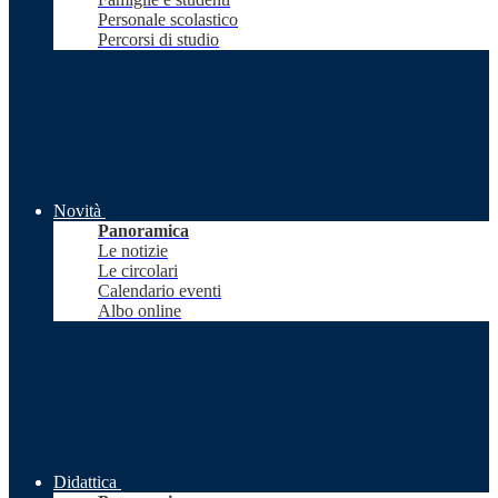
Personale scolastico
Percorsi di studio
Novità
Panoramica
Le notizie
Le circolari
Calendario eventi
Albo online
Didattica