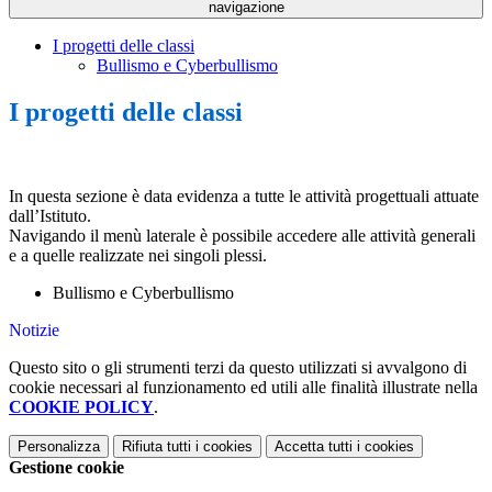
navigazione
I progetti delle classi
Bullismo e Cyberbullismo
I progetti delle classi
In questa sezione è data evidenza a tutte le attività progettuali attuate
dall’Istituto.
Navigando il menù laterale è possibile accedere alle attività generali
e a quelle realizzate nei singoli plessi.
Bullismo e Cyberbullismo
Notizie
Questo sito o gli strumenti terzi da questo utilizzati si avvalgono di
cookie necessari al funzionamento ed utili alle finalità illustrate nella
COOKIE POLICY
.
Personalizza
Rifiuta tutti
i cookies
Accetta tutti
i cookies
Gestione cookie