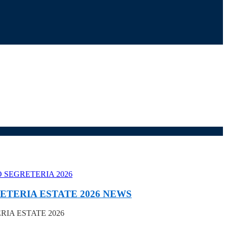
ETERIA ESTATE 2026
NEWS
IA ESTATE 2026