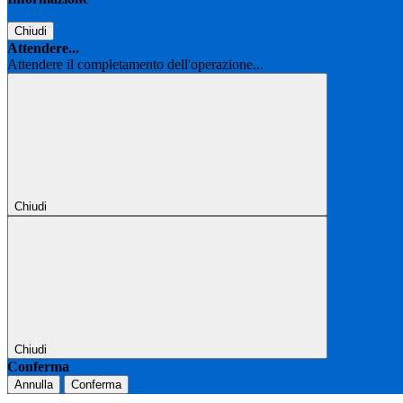
Chiudi
Attendere...
Attendere il completamento dell'operazione...
Chiudi
Chiudi
Conferma
Annulla
Conferma