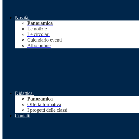
Novità
Panoramica
Le notizie
Le circolari
Calendario eventi
Albo online
Didattica
Panoramica
Offerta formativa
I progetti delle classi
Contatti