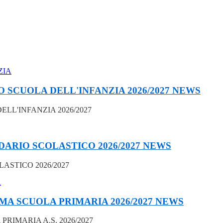
SCUOLA DELL'INFANZIA 2026/2027
NEWS
L'INFANZIA 2026/2027
ARIO SCOLASTICO 2026/2027
NEWS
STICO 2026/2027
A SCUOLA PRIMARIA 2026/2027
NEWS
IMARIA A.S. 2026/2027