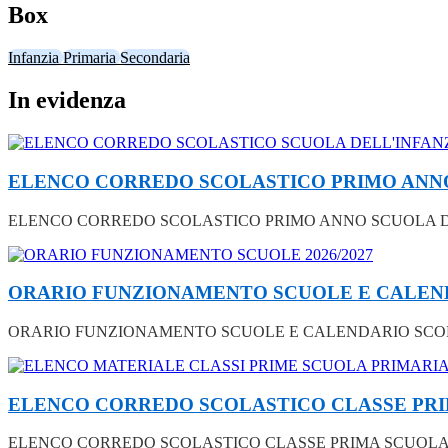
Box
Infanzia
Primaria
Secondaria
In evidenza
ELENCO CORREDO SCOLASTICO PRIMO ANNO 
ELENCO CORREDO SCOLASTICO PRIMO ANNO SCUOLA DEL
ORARIO FUNZIONAMENTO SCUOLE E CALEND
ORARIO FUNZIONAMENTO SCUOLE E CALENDARIO SCOLA
ELENCO CORREDO SCOLASTICO CLASSE PRIM
ELENCO CORREDO SCOLASTICO CLASSE PRIMA SCUOLA PR