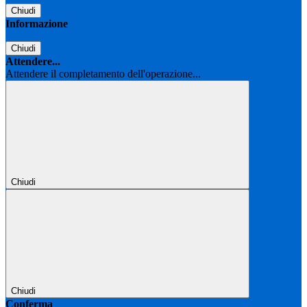
Chiudi
Informazione
Chiudi
Attendere...
Attendere il completamento dell'operazione...
Chiudi
Chiudi
Conferma