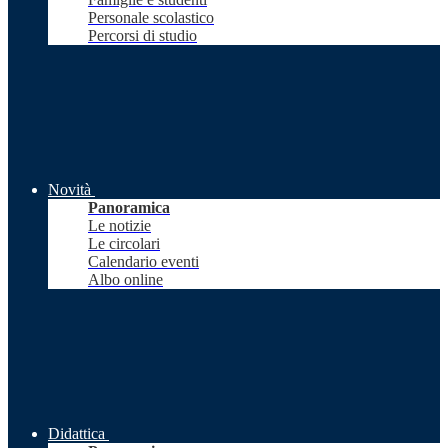
Personale scolastico
Percorsi di studio
Novità
Panoramica
Le notizie
Le circolari
Calendario eventi
Albo online
Didattica