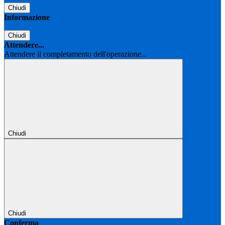
Chiudi
Informazione
Chiudi
Attendere...
Attendere il completamento dell'operazione...
Chiudi
Chiudi
Conferma