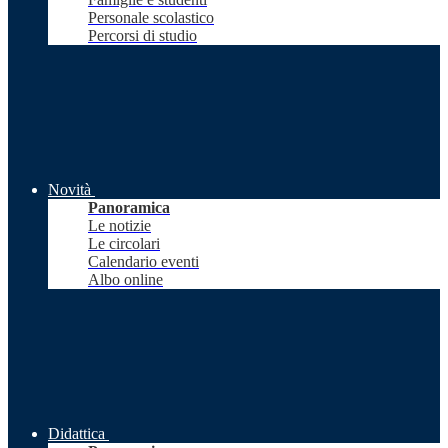
Personale scolastico
Percorsi di studio
Novità
Panoramica
Le notizie
Le circolari
Calendario eventi
Albo online
Didattica