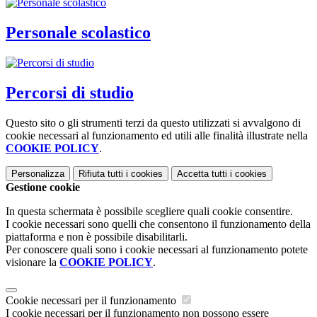
Personale scolastico
Percorsi di studio
Questo sito o gli strumenti terzi da questo utilizzati si avvalgono di
cookie necessari al funzionamento ed utili alle finalità illustrate nella
COOKIE POLICY
.
Personalizza
Rifiuta tutti
i cookies
Accetta tutti
i cookies
Gestione cookie
In questa schermata è possibile scegliere quali cookie consentire.
I cookie necessari sono quelli che consentono il funzionamento della
piattaforma e non è possibile disabilitarli.
Per conoscere quali sono i cookie necessari al funzionamento potete
visionare la
COOKIE POLICY
.
Cookie necessari per il funzionamento
I cookie necessari per il funzionamento non possono essere