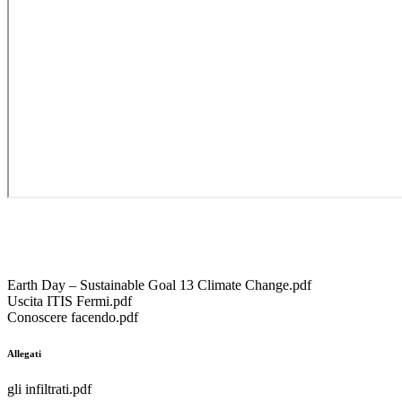
Earth Day – Sustainable Goal 13 Climate Change.pdf
Uscita ITIS Fermi.pdf
Conoscere facendo.pdf
Allegati
gli infiltrati.pdf