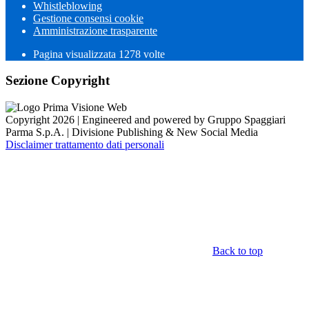
Whistleblowing
Gestione consensi cookie
Amministrazione trasparente
Pagina visualizzata
1278
volte
Sezione Copyright
Copyright 2026 | Engineered and powered by Gruppo Spaggiari
Parma S.p.A. | Divisione Publishing & New Social Media
Disclaimer trattamento dati personali
Back to top