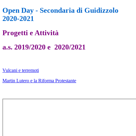
Open Day - Secondaria di Guidizzolo
2020-2021
Progetti e Attività
a.s. 2019/2020 e 2020/2021
Vulcani e terremoti
Martin Lutero e la Riforma Protestante