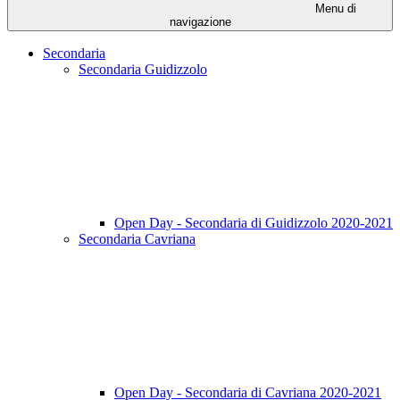
Menu di
navigazione
Secondaria
Secondaria Guidizzolo
Open Day - Secondaria di Guidizzolo 2020-2021
Secondaria Cavriana
Open Day - Secondaria di Cavriana 2020-2021