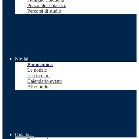
Personale scolastico
Percorsi di studio
Novità
Panoramica
Le notizie
Le circolari
Calendario eventi
Albo online
Didattica