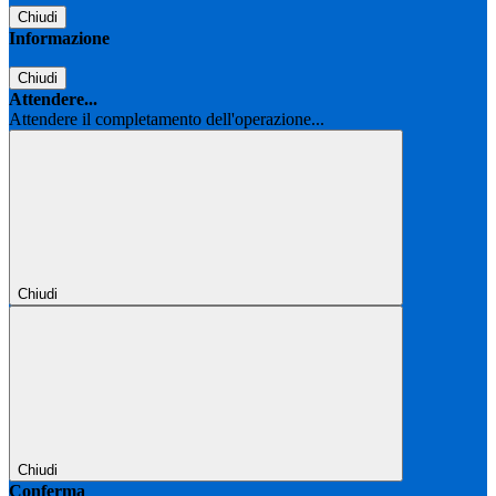
Chiudi
Informazione
Chiudi
Attendere...
Attendere il completamento dell'operazione...
Chiudi
Chiudi
Conferma