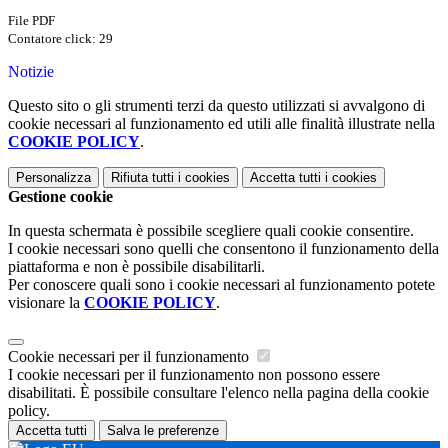
File PDF
Contatore click: 29
Notizie
Questo sito o gli strumenti terzi da questo utilizzati si avvalgono di
cookie necessari al funzionamento ed utili alle finalità illustrate nella
COOKIE POLICY
.
Personalizza
Rifiuta tutti
i cookies
Accetta tutti
i cookies
Gestione cookie
In questa schermata è possibile scegliere quali cookie consentire.
I cookie necessari sono quelli che consentono il funzionamento della
piattaforma e non è possibile disabilitarli.
Per conoscere quali sono i cookie necessari al funzionamento potete
visionare la
COOKIE POLICY
.
Cookie necessari per il funzionamento
I cookie necessari per il funzionamento non possono essere
disabilitati. È possibile consultare l'elenco nella pagina della cookie
policy.
Accetta tutti
Salva le preferenze