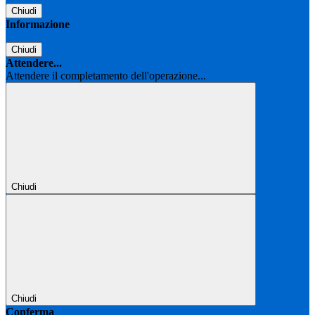
Chiudi
Informazione
Chiudi
Attendere...
Attendere il completamento dell'operazione...
Chiudi
Chiudi
Conferma