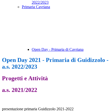
2022/2023
Primaria Cavriana
Open Day - Primaria di Cavriana
Open Day 2021 - Primaria di Guidizzolo -
a.s. 2022/2023
Progetti e Attività
a.s. 2021/2022
presentazione primaria Guidizzolo 2021-2022