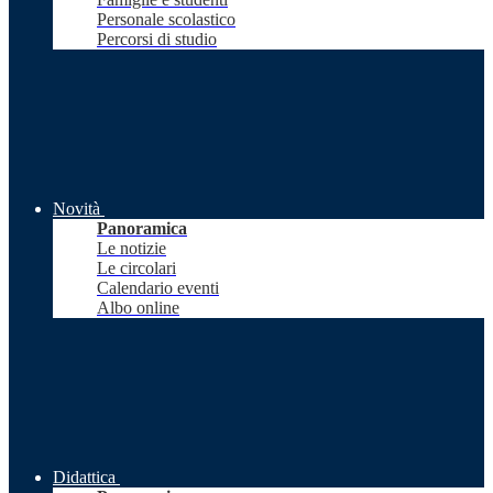
Personale scolastico
Percorsi di studio
Novità
Panoramica
Le notizie
Le circolari
Calendario eventi
Albo online
Didattica