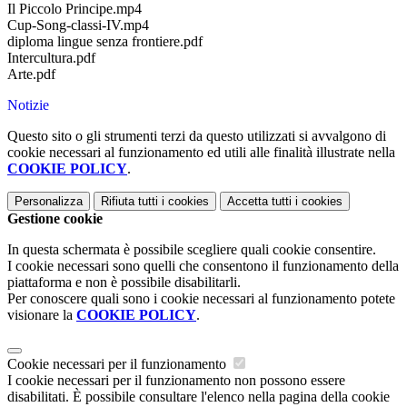
Il Piccolo Principe.mp4
Cup-Song-classi-IV.mp4
diploma lingue senza frontiere.pdf
Intercultura.pdf
Arte.pdf
Notizie
Questo sito o gli strumenti terzi da questo utilizzati si avvalgono di
cookie necessari al funzionamento ed utili alle finalità illustrate nella
COOKIE POLICY
.
Personalizza
Rifiuta tutti
i cookies
Accetta tutti
i cookies
Gestione cookie
In questa schermata è possibile scegliere quali cookie consentire.
I cookie necessari sono quelli che consentono il funzionamento della
piattaforma e non è possibile disabilitarli.
Per conoscere quali sono i cookie necessari al funzionamento potete
visionare la
COOKIE POLICY
.
Cookie necessari per il funzionamento
I cookie necessari per il funzionamento non possono essere
disabilitati. È possibile consultare l'elenco nella pagina della cookie