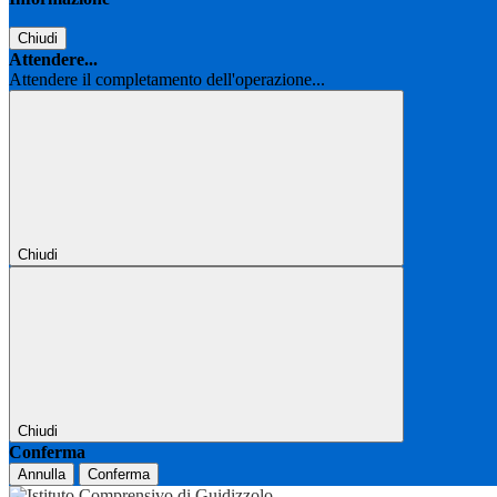
Chiudi
Attendere...
Attendere il completamento dell'operazione...
Chiudi
Chiudi
Conferma
Annulla
Conferma