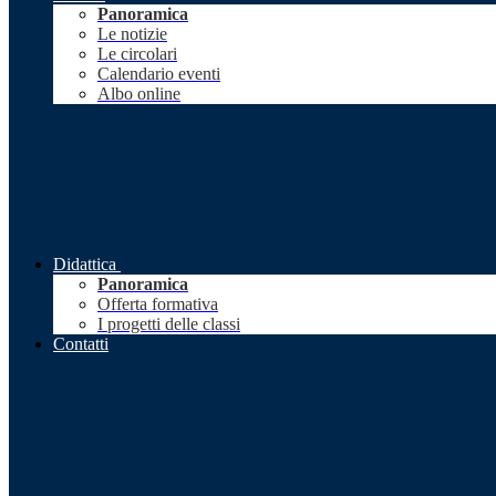
Panoramica
Le notizie
Le circolari
Calendario eventi
Albo online
Didattica
Panoramica
Offerta formativa
I progetti delle classi
Contatti