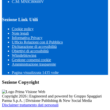
C.M: MNIC80600V
Sezione Link Utili
Cookie policy
Note legali
Informativa Privacy
Ufficio Relazioni con il Pubblico
Dichiarazione di accessibilità
Obiettivi di accessibilità
Whistleblowing
Gestione consensi cookie
Amministrazione trasparente
Pagina visualizzata
1435
volte
Sezione Copyright
Copyright 2026 | Engineered and powered by Gruppo Spaggiari
Parma S.p.A. | Divisione Publishing & New Social Media
Disclaimer trattamento dati personali