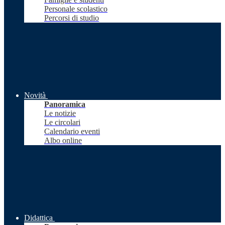
Personale scolastico
Percorsi di studio
Novità
Panoramica
Le notizie
Le circolari
Calendario eventi
Albo online
Didattica