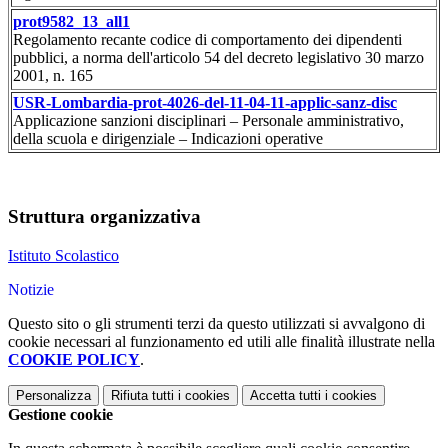
prot9582_13_all1
Regolamento recante codice di comportamento dei dipendenti
pubblici, a norma dell'articolo 54 del decreto legislativo 30 marzo
2001, n. 165
USR-Lombardia-prot-4026-del-11-04-11-applic-sanz-disc
Applicazione sanzioni disciplinari – Personale amministrativo,
della scuola e dirigenziale – Indicazioni operative
Struttura organizzativa
Istituto Scolastico
Notizie
Questo sito o gli strumenti terzi da questo utilizzati si avvalgono di
cookie necessari al funzionamento ed utili alle finalità illustrate nella
COOKIE POLICY
.
Personalizza
Rifiuta tutti
i cookies
Accetta tutti
i cookies
Gestione cookie