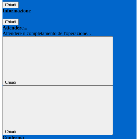
Chiudi
Informazione
Chiudi
Attendere...
Attendere il completamento dell'operazione...
Chiudi
Chiudi
Conferma