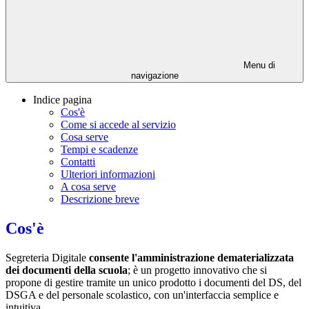
Menu di
navigazione
Indice pagina
Cos'è
Come si accede al servizio
Cosa serve
Tempi e scadenze
Contatti
Ulteriori informazioni
A cosa serve
Descrizione breve
Cos'è
Segreteria Digitale
consente l'amministrazione dematerializzata
dei documenti della scuola
; è un progetto innovativo che si
propone di gestire tramite un unico prodotto i documenti del DS, del
DSGA e del personale scolastico, con un'interfaccia semplice e
intuitiva.