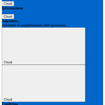
Chiudi
Informazione
Chiudi
Attendere...
Attendere il completamento dell'operazione...
Chiudi
Chiudi
Conferma