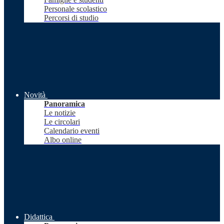
Personale scolastico
Percorsi di studio
Novità
Panoramica
Le notizie
Le circolari
Calendario eventi
Albo online
Didattica