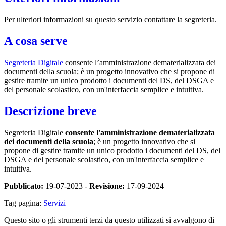
Per ulteriori informazioni su questo servizio contattare la segreteria.
A cosa serve
Segreteria Digitale
consente l’amministrazione dematerializzata dei
documenti della scuola; è un progetto innovativo che si propone di
gestire tramite un unico prodotto i documenti del DS, del DSGA e
del personale scolastico, con un'interfaccia semplice e intuitiva.
Descrizione breve
Segreteria Digitale
consente l'amministrazione dematerializzata
dei documenti della scuola
; è un progetto innovativo che si
propone di gestire tramite un unico prodotto i documenti del DS, del
DSGA e del personale scolastico, con un'interfaccia semplice e
intuitiva.
Pubblicato:
19-07-2023 -
Revisione:
17-09-2024
Tag pagina:
Servizi
Questo sito o gli strumenti terzi da questo utilizzati si avvalgono di