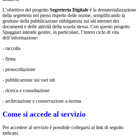
L’obiettivo del progetto
Segreteria Digitale
è la dematerializzazione
della segreteria nel pieno rispetto delle norme, semplificando la
gestione della pubblicazione obbligatoria sui siti internet dei
documenti e delle attività della scuola stessa. Con questo progetto
Spaggiari intende gestire, in particolare, l’intero ciclo di vita
dell’informazione:
- raccolta
- firma
- protocollazione
- pubblicazione sui vari siti
- ricerca e consultazione
- archiviazione e conservazione a norma
Come si accede al servizio
Per accedere al servizio è possibile collegarsi al link di seguito
indicato.