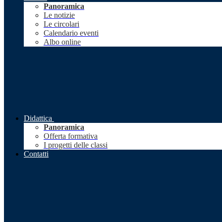
Panoramica
Le notizie
Le circolari
Calendario eventi
Albo online
Didattica
Panoramica
Offerta formativa
I progetti delle classi
Contatti