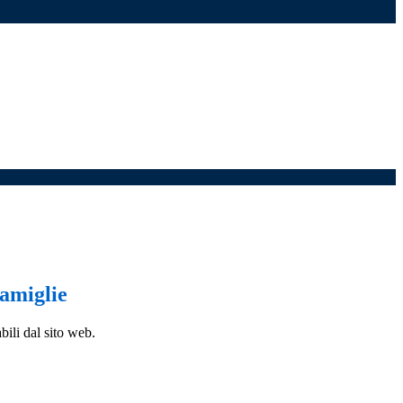
famiglie
bili dal sito web.