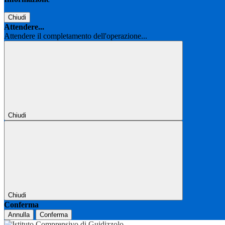
Chiudi
Attendere...
Attendere il completamento dell'operazione...
Chiudi
Chiudi
Conferma
Annulla
Conferma