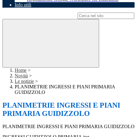
Info utili
Campo di ricerca per le pagine del sito
Home
>
Novità
>
Le notizie
>
PLANIMETRIE INGRESSI E PIANI PRIMARIA
GUIDIZZOLO
PLANIMETRIE INGRESSI E PIANI
PRIMARIA GUIDIZZOLO
PLANIMETRIE INGRESSI E PIANI PRIMARIA GUIDIZZOLO
INGRESSI GUIDIZZOLO PRIMARIA.jpg