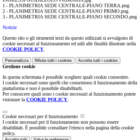
1 - PLANIMETRIA SEDE CENTRALE-PIANO TERRA.png
2 - PLANIMETRIA SEDE CENTRALE-PIANO PRIMO.png
3 - PLANIMETRIA SEDE CENTRALE-PIANO SECONDO.png
Notizie
Questo sito o gli strumenti terzi da questo utilizzati si avvalgono di
cookie necessari al funzionamento ed utili alle finalità illustrate nella
COOKIE POLICY
.
Personalizza
Rifiuta tutti
i cookies
Accetta tutti
i cookies
Gestione cookie
In questa schermata è possibile scegliere quali cookie consentire.
I cookie necessari sono quelli che consentono il funzionamento della
piattaforma e non è possibile disabilitarli.
Per conoscere quali sono i cookie necessari al funzionamento potete
visionare la
COOKIE POLICY
.
Cookie necessari per il funzionamento
I cookie necessari per il funzionamento non possono essere
disabilitati. È possibile consultare l'elenco nella pagina della cookie
policy.
Accetta tutti
Salva le preferenze