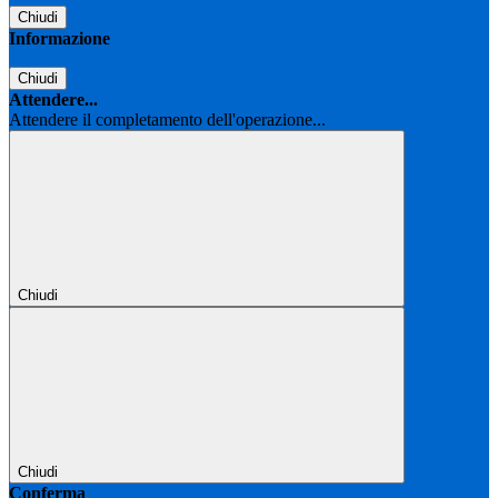
Chiudi
Informazione
Chiudi
Attendere...
Attendere il completamento dell'operazione...
Chiudi
Chiudi
Conferma