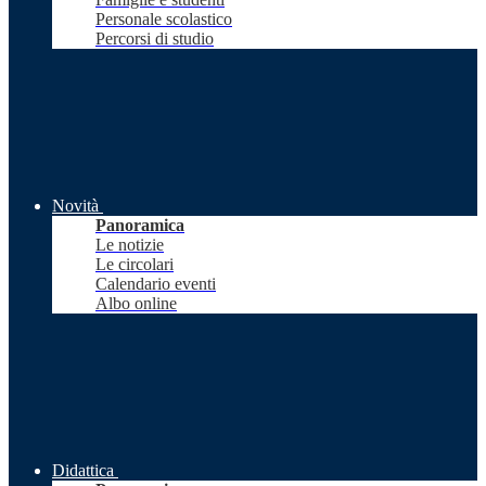
Personale scolastico
Percorsi di studio
Novità
Panoramica
Le notizie
Le circolari
Calendario eventi
Albo online
Didattica