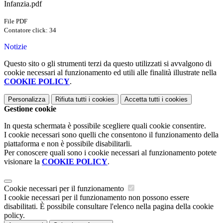
Infanzia.pdf
File PDF
Contatore click: 34
Notizie
Questo sito o gli strumenti terzi da questo utilizzati si avvalgono di
cookie necessari al funzionamento ed utili alle finalità illustrate nella
COOKIE POLICY
.
Personalizza
Rifiuta tutti
i cookies
Accetta tutti
i cookies
Gestione cookie
In questa schermata è possibile scegliere quali cookie consentire.
I cookie necessari sono quelli che consentono il funzionamento della
piattaforma e non è possibile disabilitarli.
Per conoscere quali sono i cookie necessari al funzionamento potete
visionare la
COOKIE POLICY
.
Cookie necessari per il funzionamento
I cookie necessari per il funzionamento non possono essere
disabilitati. È possibile consultare l'elenco nella pagina della cookie
policy.