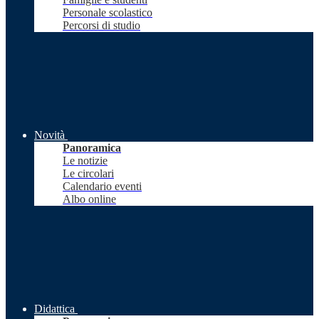
Personale scolastico
Percorsi di studio
Novità
Panoramica
Le notizie
Le circolari
Calendario eventi
Albo online
Didattica