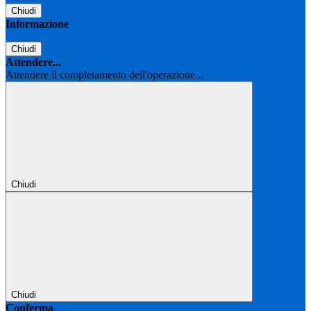
Chiudi
Informazione
Chiudi
Attendere...
Attendere il completamento dell'operazione...
Chiudi
Chiudi
Conferma