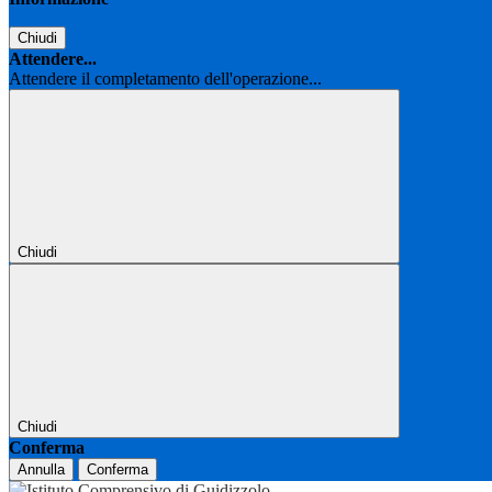
Chiudi
Attendere...
Attendere il completamento dell'operazione...
Chiudi
Chiudi
Conferma
Annulla
Conferma