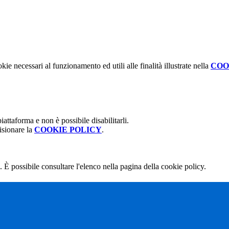
kie necessari al funzionamento ed utili alle finalità illustrate nella
COO
attaforma e non è possibile disabilitarli.
isionare la
COOKIE POLICY
.
 È possibile consultare l'elenco nella pagina della cookie policy.