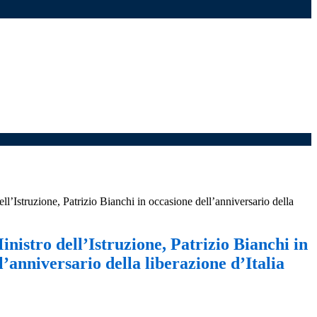
ell’Istruzione, Patrizio Bianchi in occasione dell’anniversario della
inistro dell’Istruzione, Patrizio Bianchi in
l’anniversario della liberazione d’Italia