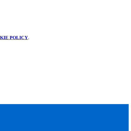
KIE POLICY
.