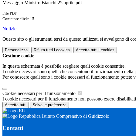
Messaggio Ministro Bianchi 25 aprile.pdf
File PDF
Contatore click: 15
Notizie
Questo sito o gli strumenti terzi da questo utilizzati si avvalgono di coo
Personalizza
Rifiuta tutti
i cookies
Accetta tutti
i cookies
Gestione cookie
In questa schermata è possibile scegliere quali cookie consentire.
I cookie necessari sono quelli che consentono il funzionamento della pi
Per conoscere quali sono i cookie necessari al funzionamento potete v
Cookie necessari per il funzionamento
I cookie necessari per il funzionamento non possono essere disabilitati.
Accetta tutti
Salva le preferenze
Istituto Comprensivo di Guidizzolo
Contatti