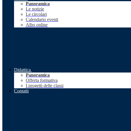
Panoramica
Le notizie
Le circolari
Calendario eventi
Albo online
Didattica
Panoramica
Offerta formativa
I progetti delle classi
Contatti