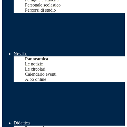
Personale scolastico
Percorsi di studio
Novità
Panoramica
Le notizie
Le circolari
Calendario eventi
Albo online
Didattica