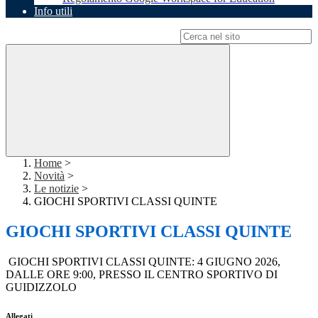
Info utili
Campo di ricerca per le pagine del sito
Home
>
Novità
>
Le notizie
>
GIOCHI SPORTIVI CLASSI QUINTE
GIOCHI SPORTIVI CLASSI QUINTE
GIOCHI SPORTIVI CLASSI QUINTE: 4 GIUGNO 2026,
DALLE ORE 9:00, PRESSO IL CENTRO SPORTIVO DI
GUIDIZZOLO
Allegati