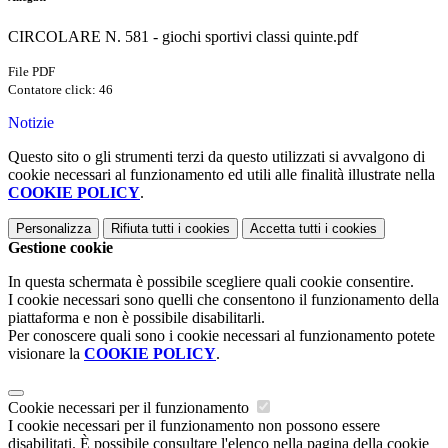
CIRCOLARE N. 581 - giochi sportivi classi quinte.pdf
File PDF
Contatore click: 46
Notizie
Questo sito o gli strumenti terzi da questo utilizzati si avvalgono di
cookie necessari al funzionamento ed utili alle finalità illustrate nella
COOKIE POLICY
.
Personalizza
Rifiuta tutti
i cookies
Accetta tutti
i cookies
Gestione cookie
In questa schermata è possibile scegliere quali cookie consentire.
I cookie necessari sono quelli che consentono il funzionamento della
piattaforma e non è possibile disabilitarli.
Per conoscere quali sono i cookie necessari al funzionamento potete
visionare la
COOKIE POLICY
.
Cookie necessari per il funzionamento
I cookie necessari per il funzionamento non possono essere
disabilitati. È possibile consultare l'elenco nella pagina della cookie