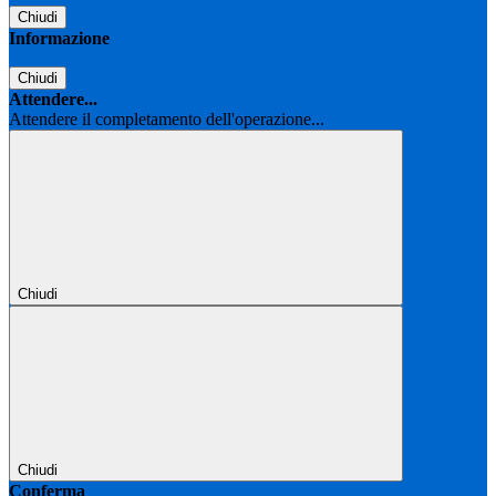
Chiudi
Informazione
Chiudi
Attendere...
Attendere il completamento dell'operazione...
Chiudi
Chiudi
Conferma