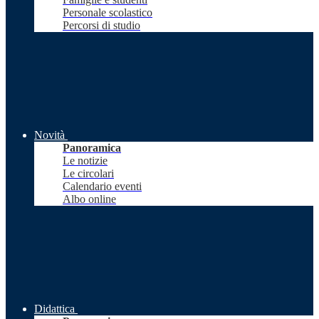
Personale scolastico
Percorsi di studio
Novità
Panoramica
Le notizie
Le circolari
Calendario eventi
Albo online
Didattica