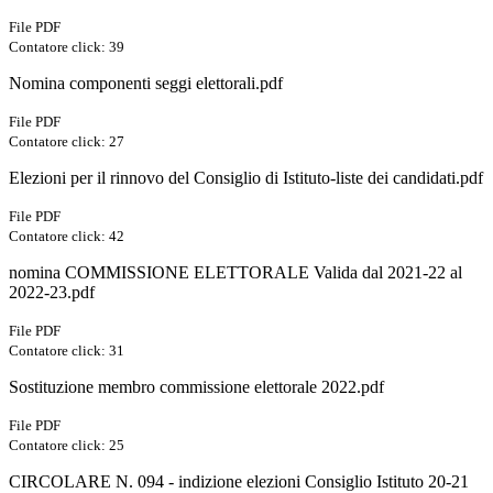
File PDF
Contatore click: 39
Nomina componenti seggi elettorali.pdf
File PDF
Contatore click: 27
Elezioni per il rinnovo del Consiglio di Istituto-liste dei candidati.pdf
File PDF
Contatore click: 42
nomina COMMISSIONE ELETTORALE Valida dal 2021-22 al
2022-23.pdf
File PDF
Contatore click: 31
Sostituzione membro commissione elettorale 2022.pdf
File PDF
Contatore click: 25
CIRCOLARE N. 094 - indizione elezioni Consiglio Istituto 20-21