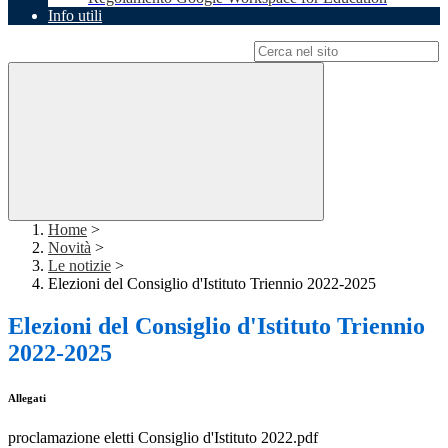
Info utili
Campo di ricerca per le pagine del sito
Home
>
Novità
>
Le notizie
>
Elezioni del Consiglio d'Istituto Triennio 2022-2025
Elezioni del Consiglio d'Istituto Triennio
2022-2025
Allegati
proclamazione eletti Consiglio d'Istituto 2022.pdf