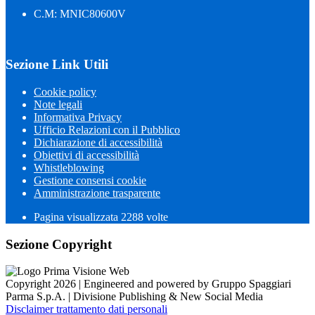
C.M: MNIC80600V
Sezione Link Utili
Cookie policy
Note legali
Informativa Privacy
Ufficio Relazioni con il Pubblico
Dichiarazione di accessibilità
Obiettivi di accessibilità
Whistleblowing
Gestione consensi cookie
Amministrazione trasparente
Pagina visualizzata
2288
volte
Sezione Copyright
Copyright 2026 | Engineered and powered by Gruppo Spaggiari
Parma S.p.A. | Divisione Publishing & New Social Media
Disclaimer trattamento dati personali