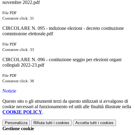
novembre 2022.pdf
File PDF
Contatore click: 31
CIRCOLARE N. 095 - indizione elezioni - decreto costituzione
commissione elettorale.pdf
File PDF
Contatore click: 33
CIRCOLARE N. 096 - costituzione seggio per elezioni organi
collegiali 2022-23.pdf
File PDF
Contatore click: 36
Notizie
Questo sito o gli strumenti terzi da questo utilizzati si avvalgono di
cookie necessari al funzionamento ed utili alle finalità illustrate nella
COOKIE POLICY
.
Personalizza
Rifiuta tutti
i cookies
Accetta tutti
i cookies
Gestione cookie