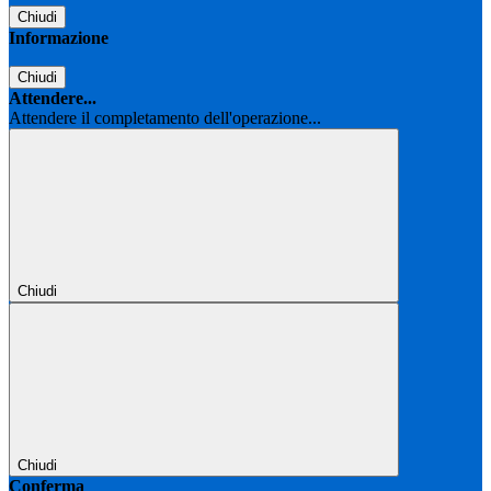
Chiudi
Informazione
Chiudi
Attendere...
Attendere il completamento dell'operazione...
Chiudi
Chiudi
Conferma