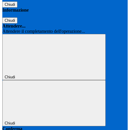
Chiudi
Informazione
Chiudi
Attendere...
Attendere il completamento dell'operazione...
Chiudi
Chiudi
Conferma