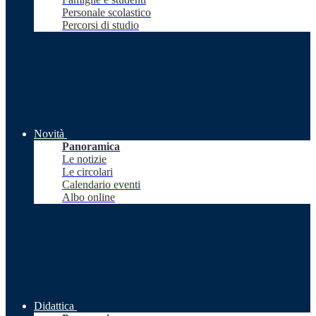
Personale scolastico
Percorsi di studio
Novità
Panoramica
Le notizie
Le circolari
Calendario eventi
Albo online
Didattica