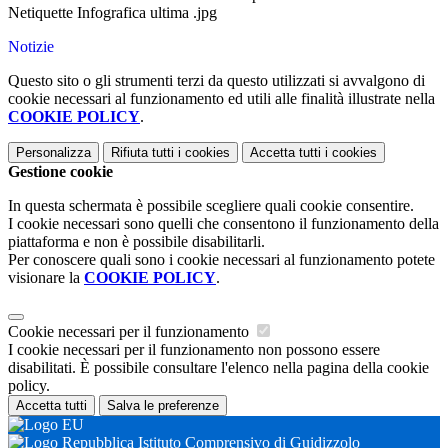
Netiquette Infografica ultima .jpg
Notizie
Questo sito o gli strumenti terzi da questo utilizzati si avvalgono di
cookie necessari al funzionamento ed utili alle finalità illustrate nella
COOKIE POLICY
.
Personalizza
Rifiuta tutti
i cookies
Accetta tutti
i cookies
Gestione cookie
In questa schermata è possibile scegliere quali cookie consentire.
I cookie necessari sono quelli che consentono il funzionamento della
piattaforma e non è possibile disabilitarli.
Per conoscere quali sono i cookie necessari al funzionamento potete
visionare la
COOKIE POLICY
.
Cookie necessari per il funzionamento
I cookie necessari per il funzionamento non possono essere
disabilitati. È possibile consultare l'elenco nella pagina della cookie
policy.
Accetta tutti
Salva le preferenze
Istituto Comprensivo di Guidizzolo