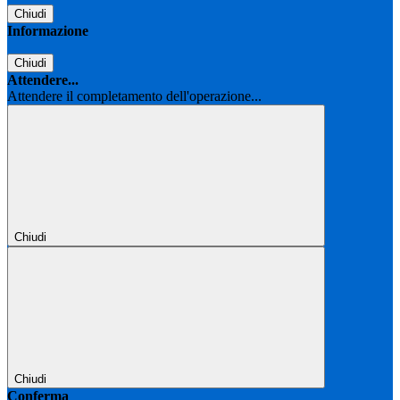
Chiudi
Informazione
Chiudi
Attendere...
Attendere il completamento dell'operazione...
Chiudi
Chiudi
Conferma