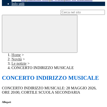
Info utili
Campo di ricerca per le pagine del sito
Home
>
Novità
>
Le notizie
>
CONCERTO INDIRIZZO MUSICALE
CONCERTO INDIRIZZO MUSICALE
CONCERTO INDIRIZZO MUSICALE: 28 MAGGIO 2026,
ORE 20:00, CORTILE SCUOLA SECONDARIA
Allegati