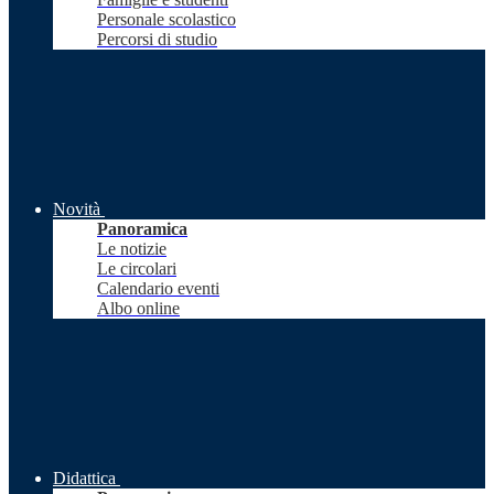
Personale scolastico
Percorsi di studio
Novità
Panoramica
Le notizie
Le circolari
Calendario eventi
Albo online
Didattica