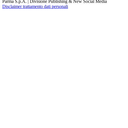
Parma S.p.A. | Divisione Publishing & New Social Media
Disclaimer trattamento dati personali