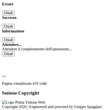
Errore
Chiudi
Successo
Chiudi
Informazione
Chiudi
Attendere...
Attendere il completamento dell'operazione...
Chiudi
Pagina visualizzata
410
volte
Sezione Copyright
Copyright 2026 | Engineered and powered by Gruppo Spaggiari